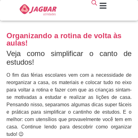
Organizando a rotina de volta às
aulas!
Veja como simplificar o canto de
estudos!
O fim das férias escolares vem com a necessidade de
reorganizar a casa, os materiais e colocar tudo no eixo
para voltar a rotina e fazer com que as crianças sintam-
se motivadas a estudar e realizar as lições de casa.
Pensando nisso, separamos algumas dicas super fáceis
e práticas para simplificar o cantinho de estudos. E o
melhor: com utensílios que provavelmente você tem em
casa. Continue lendo para descobrir como organizar
tudo! 😉