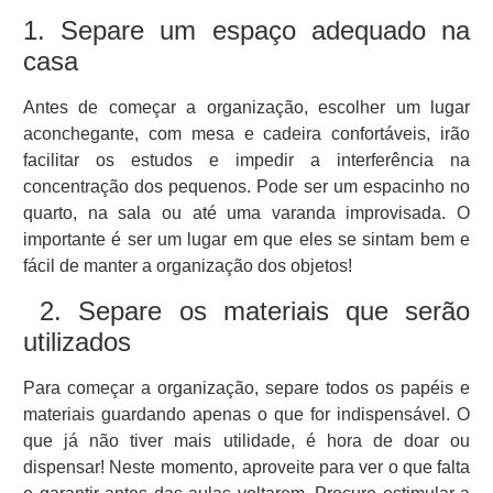
1. Separe um espaço adequado na
casa
Antes de começar a organização, escolher um lugar
aconchegante, com mesa e cadeira confortáveis, irão
facilitar os estudos e impedir a interferência na
concentração dos pequenos. Pode ser um espacinho no
quarto, na sala ou até uma varanda improvisada. O
importante é ser um lugar em que eles se sintam bem e
fácil de manter a organização dos objetos!
2. Separe os materiais que serão
utilizados
Para começar a organização, separe todos os papéis e
materiais guardando apenas o que for indispensável. O
que já não tiver mais utilidade, é hora de doar ou
dispensar! Neste momento, aproveite para ver o que falta