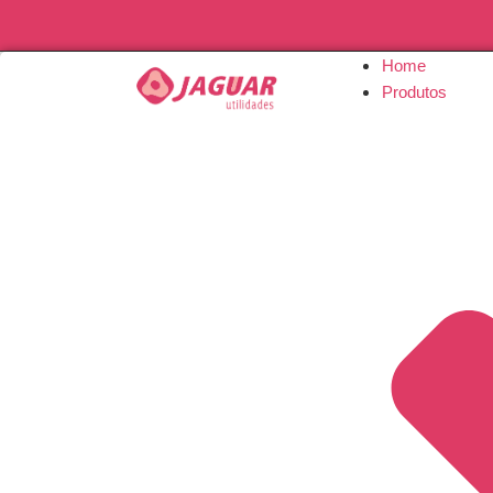
Home
Produtos