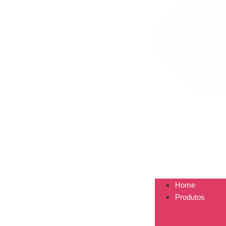
Home
Produtos