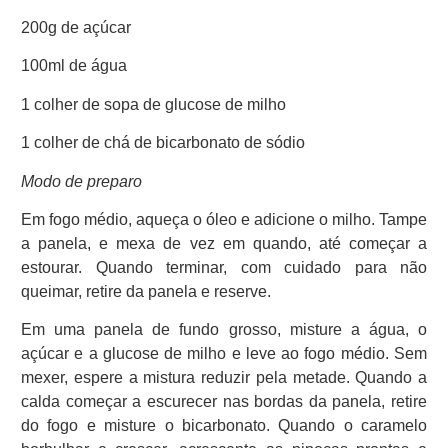
200g de açúcar
100ml de água
1 colher de sopa de glucose de milho
1 colher de chá de bicarbonato de sódio
Modo de preparo
Em fogo médio, aqueça o óleo e adicione o milho. Tampe
a panela, e mexa de vez em quando, até começar a
estourar. Quando terminar, com cuidado para não
queimar, retire da panela e reserve.
Em uma panela de fundo grosso, misture a água, o
açúcar e a glucose de milho e leve ao fogo médio. Sem
mexer, espere a mistura reduzir pela metade. Quando a
calda começar a escurecer nas bordas da panela, retire
do fogo e misture o bicarbonato. Quando o caramelo