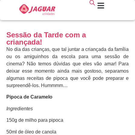
Sessão da Tarde com a
criançada!
No dia das crianças, que tal juntar a criançada da família
ou os amiguinhos da escola para uma sessão de
cinema? Não temos dúvidas que eles vão amar! Para
deixar esse momento ainda mais gostoso, separamos
algumas receitas de pipoca que você pode preparar e
surpreendê-los. Hummmm…
Pipoca de Caramelo
Ingredientes
150g de milho para pipoca
50ml de óleo de canola