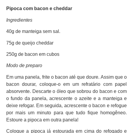
Pipoca com bacon e cheddar
Ingredientes
40g de manteiga sem sal.
75g de queijo cheddar
250g de bacon em cubos
Modo de preparo
Em uma panela, frite o bacon até que doure. Assim que o
bacon dourar, coloque-o em um refratário com papel
absorvente. Descarte o óleo que sobrou do bacon e com
o fundo da panela, acrescente o azeite e a manteiga e
deixe refogar. Em seguida, acrescente o bacon e refogue
por mais um minuto para que tudo fique homogêneo.
Estoure a pipoca em outra panela!
Coloque a pipoca já estourada em cima do refogado e