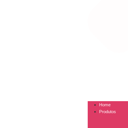
Home
Produtos