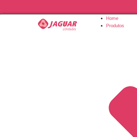
Home
Produtos