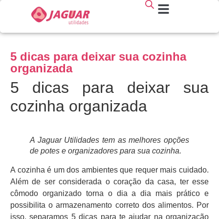
5 dicas para deixar sua cozinha
organizada
5 dicas para deixar sua
cozinha organizada
A Jaguar Utilidades tem as melhores opções
de potes e organizadores para sua cozinha.
A cozinha é um dos ambientes que requer mais cuidado.
Além de ser considerada o coração da casa, ter esse
cômodo organizado torna o dia a dia mais prático e
possibilita o armazenamento correto dos alimentos. Por
isso, separamos 5 dicas para te ajudar na organização