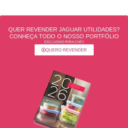
QUER REVENDER JAGUAR UTILIDADES?
CONHEÇA TODO O NOSSO PORTFÓLIO
EXCLUSIVO PARA CNPJ
QUERO REVENDER