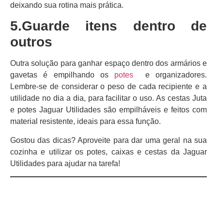
deixando sua rotina mais prática.
5.Guarde itens dentro de
outros
Outra solução para ganhar espaço dentro dos armários e
gavetas é empilhando os
potes
e organizadores.
Lembre-se de considerar o peso de cada recipiente e a
utilidade no dia a dia, para facilitar o uso. As cestas Juta
e potes Jaguar Utilidades são empilháveis e feitos com
material resistente, ideais para essa função.
Gostou das dicas? Aproveite para dar uma geral na sua
cozinha e utilizar os potes, caixas e cestas da Jaguar
Utilidades para ajudar na tarefa!