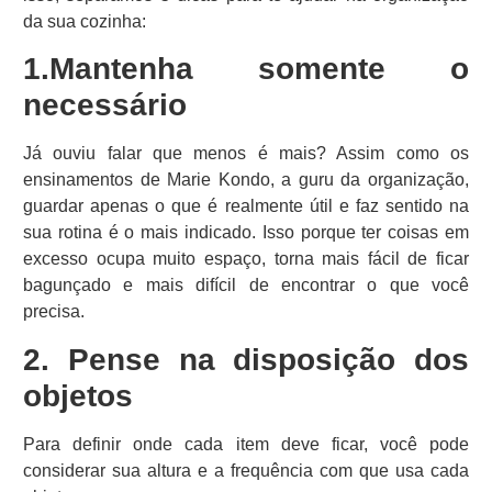
da sua cozinha:
1.Mantenha somente o
necessário
Já ouviu falar que menos é mais? Assim como os
ensinamentos de Marie Kondo, a guru da organização,
guardar apenas o que é realmente útil e faz sentido na
sua rotina é o mais indicado. Isso porque ter coisas em
excesso ocupa muito espaço, torna mais fácil de ficar
bagunçado e mais difícil de encontrar o que você
precisa.
2. Pense na disposição dos
objetos
Para definir onde cada item deve ficar, você pode
considerar sua altura e a frequência com que usa cada