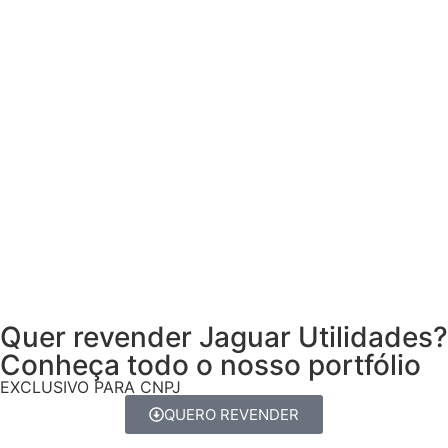
Quer revender Jaguar Utilidades?
Conheça todo o nosso portfólio
EXCLUSIVO PARA CNPJ
QUERO REVENDER