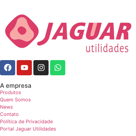
A empresa
Produtos
Quem Somos
News
Contato
Política de Privacidade
Portal Jaguar Utilidades