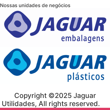
Nossas unidades de negócios
Copyright ©2025 Jaguar
Utilidades, All rights reserved.