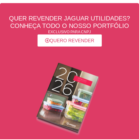
QUER REVENDER JAGUAR UTILIDADES?
CONHEÇA TODO O NOSSO PORTFÓLIO
EXCLUSIVO PARA CNPJ
QUERO REVENDER