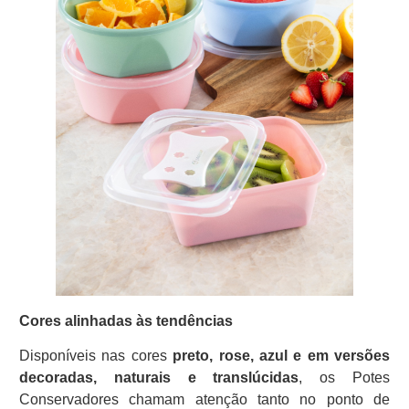
Cores alinhadas às tendências
Disponíveis nas cores
preto, rose, azul e em versões
decoradas, naturais e translúcidas
, os Potes
Conservadores chamam atenção tanto no ponto de