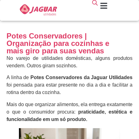
Potes Conservadores |
Organização para cozinhas e
mais giro para suas vendas
No varejo de utilidades domésticas, alguns produtos
vendem. Outros giram sozinhos.
A linha de
Potes Conservadores da Jaguar Utilidades
foi pensada para estar presente no dia a dia e facilitar a
rotina dentro da cozinha.
Mais do que organizar alimentos, ela entrega exatamente
o que o consumidor procura:
praticidade, estética e
funcionalidade em um só produto.