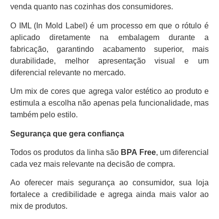
venda quanto nas cozinhas dos consumidores.
O IML (In Mold Label) é um processo em que o rótulo é
aplicado diretamente na embalagem durante a
fabricação, garantindo acabamento superior, mais
durabilidade, melhor apresentação visual e um
diferencial relevante no mercado.
Um mix de cores que agrega valor estético ao produto e
estimula a escolha não apenas pela funcionalidade, mas
também pelo estilo.
Segurança que gera confiança
Todos os produtos da linha são
BPA Free
, um diferencial
cada vez mais relevante na decisão de compra.
Ao oferecer mais segurança ao consumidor, sua loja
fortalece a credibilidade e agrega ainda mais valor ao
mix de produtos.