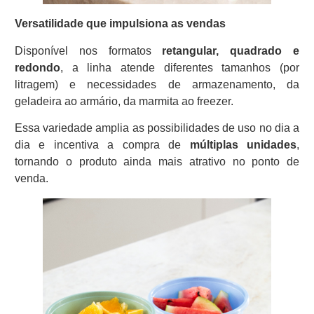
Versatilidade que impulsiona as vendas
Disponível nos formatos
retangular, quadrado e
redondo
, a linha atende diferentes tamanhos (por
litragem) e necessidades de armazenamento, da
geladeira ao armário, da marmita ao freezer.
Essa variedade amplia as possibilidades de uso no dia a
dia e incentiva a compra de
múltiplas unidades
,
tornando o produto ainda mais atrativo no ponto de
venda.