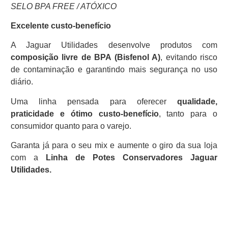
SELO BPA FREE / ATÓXICO
Excelente custo-benefício
A Jaguar Utilidades desenvolve produtos com
composição livre de BPA (Bisfenol A)
, evitando risco
de contaminação e garantindo mais segurança no uso
diário.
Uma linha pensada para oferecer
qualidade,
praticidade e ótimo custo-benefício
, tanto para o
consumidor quanto para o varejo.
Garanta já para o seu mix e aumente o giro da sua loja
com a
Linha de Potes Conservadores Jaguar
Utilidades.