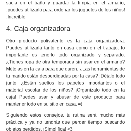
sucia en el baño y guardar la limpia en el armario,
¡puedes utilizarlo para ordenar los juguetes de los niños!
¡Increíble!
4. Caja organizadora
Otro producto polivalente es la caja organizadora.
Puedes utilizarla tanto en casa como en el trabajo, lo
importante es tenerlo todo organizado y separado.
¿Tienes ropa de otra temporada sin usar en el armario?
Mételas en la caja para que duren. ¿Las herramientas de
tu marido están desperdigadas por la casa? ¡Déjalo todo
junto! ¿Están sueltos los papeles importantes o el
material escolar de los niños? ¡Organízalo todo en la
caja! Puedes usar y abusar de este producto para
mantener todo en su sitio en casa. =)
Siguiendo estos consejos, tu rutina será mucho más
práctica y ya no tendrás que perder tiempo buscando
objetos perdidos. ¡Simplifica! <3