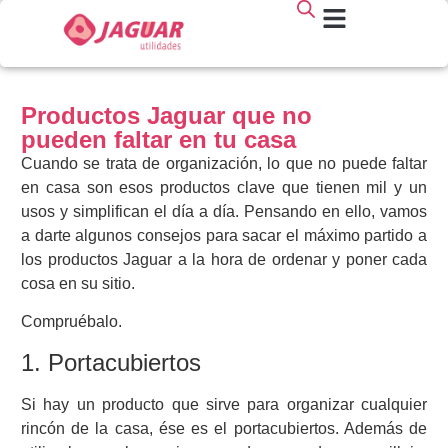
Productos Jaguar que no
pueden faltar en tu casa
Cuando se trata de organización, lo que no puede faltar
en casa son esos productos clave que tienen mil y un
usos y simplifican el día a día. Pensando en ello, vamos
a darte algunos consejos para sacar el máximo partido a
los productos Jaguar a la hora de ordenar y poner cada
cosa en su sitio.
Compruébalo.
1. Portacubiertos
Si hay un producto que sirve para organizar cualquier
rincón de la casa, ése es el portacubiertos. Además de