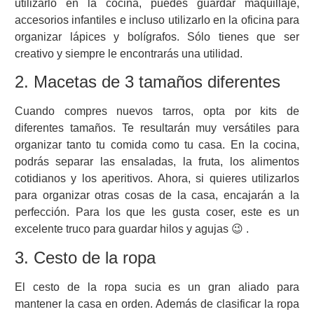
utilizarlo en la cocina, puedes guardar maquillaje,
accesorios infantiles e incluso utilizarlo en la oficina para
organizar lápices y bolígrafos. Sólo tienes que ser
creativo y siempre le encontrarás una utilidad.
2. Macetas de 3 tamaños diferentes
Cuando compres nuevos tarros, opta por kits de
diferentes tamaños. Te resultarán muy versátiles para
organizar tanto tu comida como tu casa. En la cocina,
podrás separar las ensaladas, la fruta, los alimentos
cotidianos y los aperitivos. Ahora, si quieres utilizarlos
para organizar otras cosas de la casa, encajarán a la
perfección. Para los que les gusta coser, este es un
excelente truco para guardar hilos y agujas 😉 .
3. Cesto de la ropa
El cesto de la ropa sucia es un gran aliado para
mantener la casa en orden. Además de clasificar la ropa