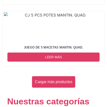
JUEGO DE 5 MACETAS MANTIN. QUAD.
LEER MÁS
Cargar más productos
Nuestras categorías