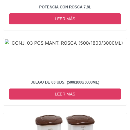
POTENCIA CON ROSCA 7,8L
LEER MÁS
JUEGO DE 03 UDS. (500/1800/3000ML)
LEER MÁS