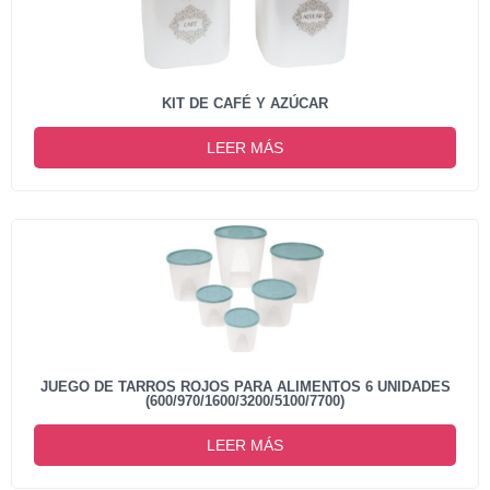
KIT DE CAFÉ Y AZÚCAR
LEER MÁS
JUEGO DE TARROS ROJOS PARA ALIMENTOS 6 UNIDADES
(600/970/1600/3200/5100/7700)
LEER MÁS