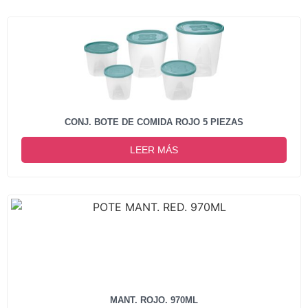
CONJ. BOTE DE COMIDA ROJO 5 PIEZAS
LEER MÁS
MANT. ROJO. 970ML