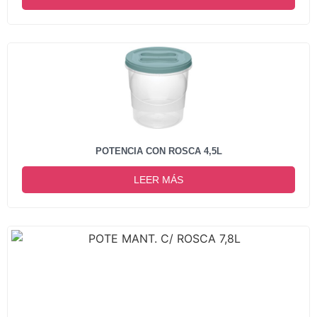
POTENCIA CON ROSCA 4,5L
LEER MÁS