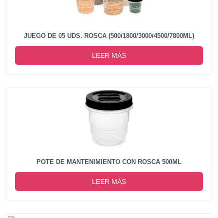
JUEGO DE 05 UDS. ROSCA (500/1800/3000/4500/7800ML)
LEER MÁS
POTE DE MANTENIMIENTO CON ROSCA 500ML
LEER MÁS