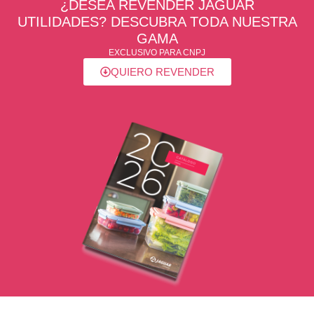
¿DESEA REVENDER JAGUAR
UTILIDADES? DESCUBRA TODA NUESTRA
GAMA
EXCLUSIVO PARA CNPJ
QUIERO REVENDER