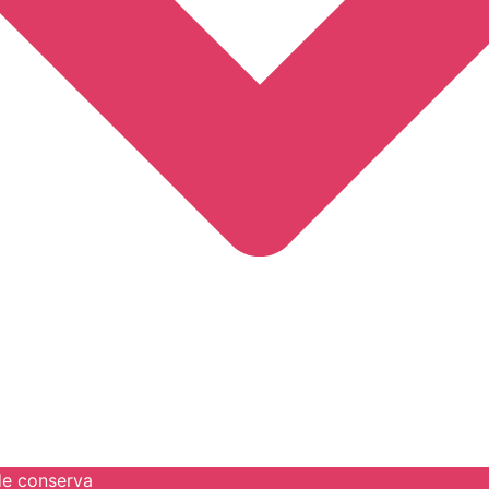
de conserva