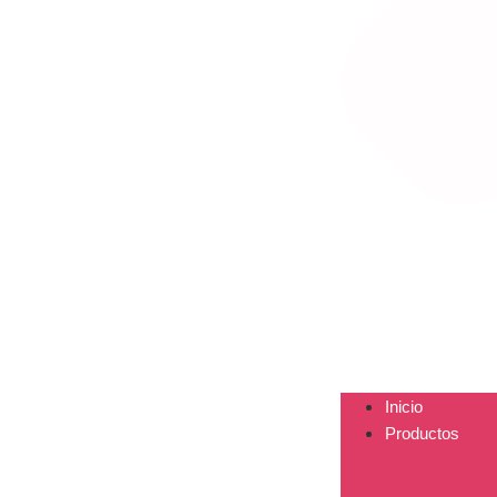
Inicio
Productos