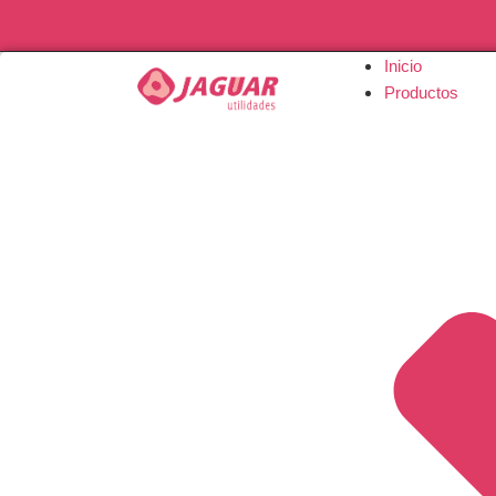
Inicio
Productos