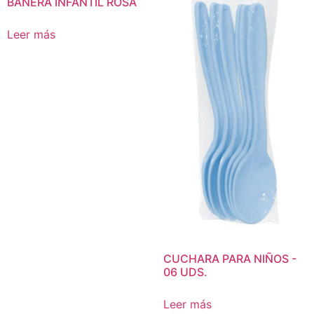
BAÑERA INFANTIL ROSA
Leer más
CUCHARA PARA NIÑOS -
06 UDS.
Leer más