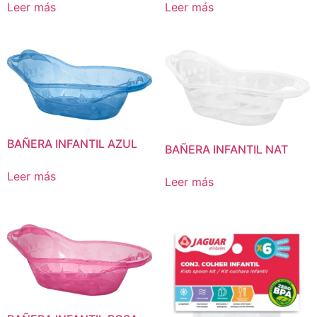
Leer más
Leer más
BAÑERA INFANTIL AZUL
BAÑERA INFANTIL NAT
Leer más
Leer más