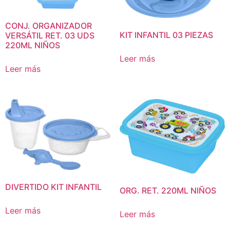
CONJ. ORGANIZADOR
KIT INFANTIL 03 PIEZAS
VERSÁTIL RET. 03 UDS
220ML NIÑOS
Leer más
Leer más
DIVERTIDO KIT INFANTIL
ORG. RET. 220ML NIÑOS
Leer más
Leer más