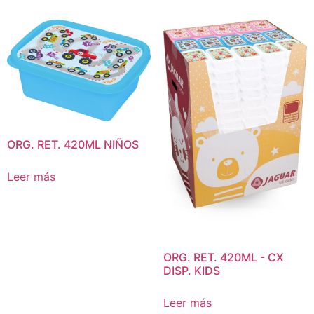
ORG. RET. 420ML NIÑOS
Leer más
ORG. RET. 420ML - CX
DISP. KIDS
Leer más