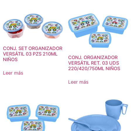
CONJ. SET ORGANIZADOR
VERSÁTIL 03 PZS 210ML
CONJ. ORGANIZADOR
NIÑOS
VERSÁTIL RET. 03 UDS
220/420/750ML NIÑOS
Leer más
Leer más