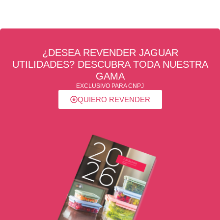
¿DESEA REVENDER JAGUAR
UTILIDADES? DESCUBRA TODA NUESTRA
GAMA
EXCLUSIVO PARA CNPJ
QUIERO REVENDER