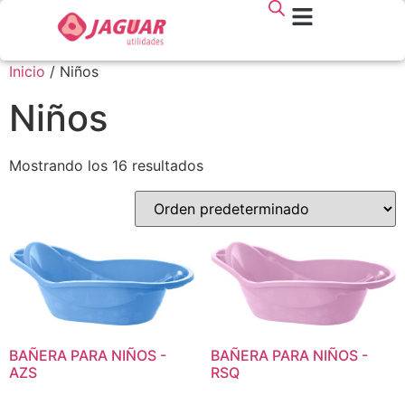
Inicio
/ Niños
Niños
Mostrando los 16 resultados
BAÑERA PARA NIÑOS -
BAÑERA PARA NIÑOS -
AZS
RSQ