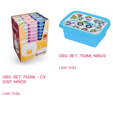
ORG. RET. 750ML NIÑOS
Leer más
ORG. RET. 750ML - CX
DISP. NIÑOS
Leer más