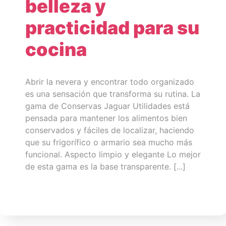
belleza y
practicidad para su
cocina
Abrir la nevera y encontrar todo organizado
es una sensación que transforma su rutina. La
gama de Conservas Jaguar Utilidades está
pensada para mantener los alimentos bien
conservados y fáciles de localizar, haciendo
que su frigorífico o armario sea mucho más
funcional. Aspecto limpio y elegante Lo mejor
de esta gama es la base transparente. [...]