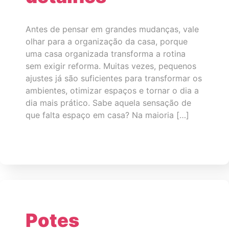
Antes de pensar em grandes mudanças, vale
olhar para a organização da casa, porque
uma casa organizada transforma a rotina
sem exigir reforma. Muitas vezes, pequenos
ajustes já são suficientes para transformar os
ambientes, otimizar espaços e tornar o dia a
dia mais prático. Sabe aquela sensação de
que falta espaço em casa? Na maioria […]
Potes