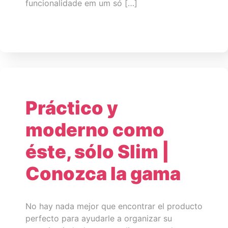
funcionalidade em um só […]
Práctico y
moderno como
éste, sólo Slim |
Conozca la gama
No hay nada mejor que encontrar el producto
perfecto para ayudarle a organizar su