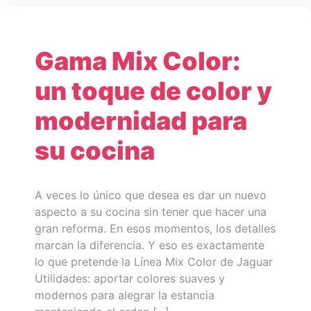
Gama Mix Color:
un toque de color y
modernidad para
su cocina
A veces lo único que desea es dar un nuevo
aspecto a su cocina sin tener que hacer una
gran reforma. En esos momentos, los detalles
marcan la diferencia. Y eso es exactamente
lo que pretende la Línea Mix Color de Jaguar
Utilidades: aportar colores suaves y
modernos para alegrar la estancia