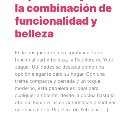
la combinación de
funcionalidad y
belleza
En la búsqueda de una combinación de
funcionalidad y belleza, la Papelera de Yute
Jaguar Utilidades se destaca como una
opción elegante para su hogar. Con una
trama compacta y cerrada y un toque
moderno, esta papelera es ideal para
cualquier ambiente, desde la cocina hasta la
oficina. Explore las características distintivas
que hacen de la Papelera de Yute una [...]