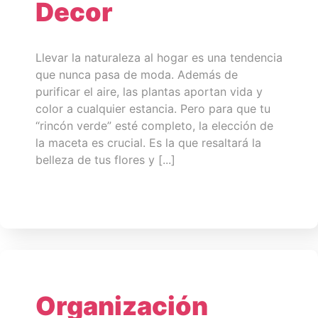
Decor
Llevar la naturaleza al hogar es una tendencia
que nunca pasa de moda. Además de
purificar el aire, las plantas aportan vida y
color a cualquier estancia. Pero para que tu
“rincón verde” esté completo, la elección de
la maceta es crucial. Es la que resaltará la
belleza de tus flores y [...]
Organización