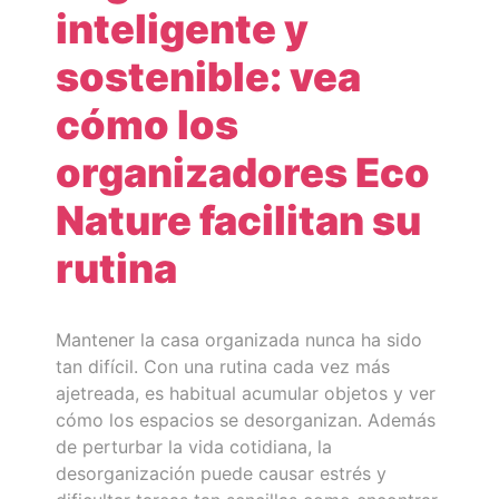
inteligente y
sostenible: vea
cómo los
organizadores Eco
Nature facilitan su
rutina
Mantener la casa organizada nunca ha sido
tan difícil. Con una rutina cada vez más
ajetreada, es habitual acumular objetos y ver
cómo los espacios se desorganizan. Además
de perturbar la vida cotidiana, la
desorganización puede causar estrés y