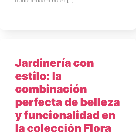
manteniendo el orden [...]
Jardinería con
estilo: la
combinación
perfecta de belleza
y funcionalidad en
la colección Flora