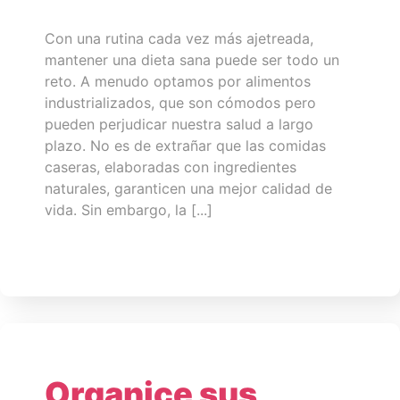
Con una rutina cada vez más ajetreada,
mantener una dieta sana puede ser todo un
reto. A menudo optamos por alimentos
industrializados, que son cómodos pero
pueden perjudicar nuestra salud a largo
plazo. No es de extrañar que las comidas
caseras, elaboradas con ingredientes
naturales, garanticen una mejor calidad de
vida. Sin embargo, la [...]
Organice sus