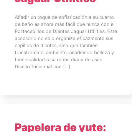
Añadir un toque de sofisticación a su cuarto
de baño es ahora más fácil que nunca con el
Portacepillos de Dientes Jaguar Utilities. Este
accesorio no sólo organiza eficazmente sus
cepillos de dientes, sino que también
transforma el ambiente, añadiendo belleza y
funcionalidad a su rutina diaria de aseo.
Diseño funcional con [...]
Papelera de yute: