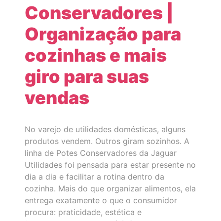
Conservadores |
Organização para
cozinhas e mais
giro para suas
vendas
No varejo de utilidades domésticas, alguns
produtos vendem. Outros giram sozinhos. A
linha de Potes Conservadores da Jaguar
Utilidades foi pensada para estar presente no
dia a dia e facilitar a rotina dentro da
cozinha. Mais do que organizar alimentos, ela
entrega exatamente o que o consumidor
procura: praticidade, estética e