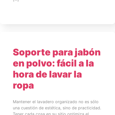
Soporte para jabón
en polvo: fácil a la
hora de lavar la
ropa
Mantener el lavadero organizado no es sólo
una cuestión de estética, sino de practicidad.
Tener cada cosa en su sitio optimiza el