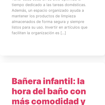
tiempo dedicado a las tareas domésticas.
Además, un espacio organizado ayuda a
mantener los productos de limpieza
almacenados de forma segura y siempre
listos para su uso. Invertir en artículos que
faciliten la organización es [...]
Bañera infantil: la
hora del baño con
más comodidad y