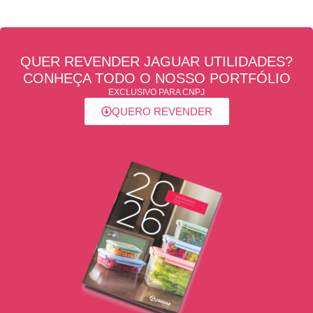
QUER REVENDER JAGUAR UTILIDADES?
CONHEÇA TODO O NOSSO PORTFÓLIO
EXCLUSIVO PARA CNPJ
QUERO REVENDER