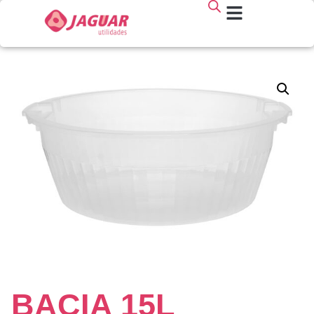
BACIA 15L