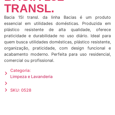
TRANSL.
Bacia 15l transl. da linha Bacias é um produto
essencial em utilidades domésticas. Produzida em
plástico resistente de alta qualidade, oferece
praticidade e durabilidade no uso diário. Ideal para
quem busca utilidades domésticas, plástico resistente,
organização, praticidade, com design funcional e
acabamento moderno. Perfeita para uso residencial,
comercial ou profissional.
Categoria:
Limpeza e Lavanderia
SKU: 0528