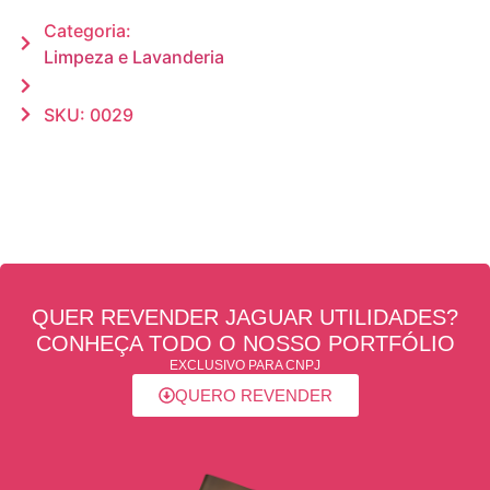
Categoria:
Limpeza e Lavanderia
SKU: 0029
QUER REVENDER JAGUAR UTILIDADES?
CONHEÇA TODO O NOSSO PORTFÓLIO
EXCLUSIVO PARA CNPJ
QUERO REVENDER