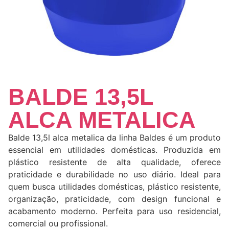
BALDE 13,5L
ALCA METALICA
Balde 13,5l alca metalica da linha Baldes é um produto
essencial em utilidades domésticas. Produzida em
plástico resistente de alta qualidade, oferece
praticidade e durabilidade no uso diário. Ideal para
quem busca utilidades domésticas, plástico resistente,
organização, praticidade, com design funcional e
acabamento moderno. Perfeita para uso residencial,
comercial ou profissional.