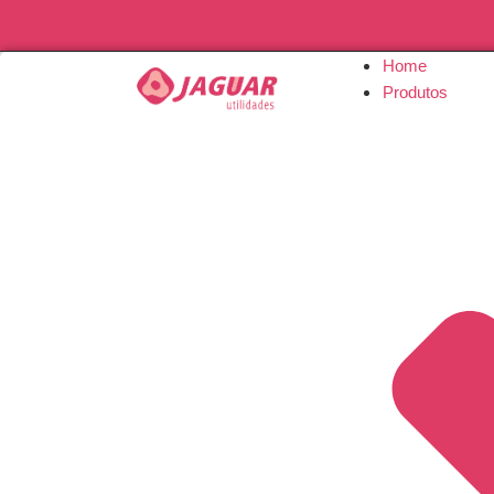
Home
Produtos