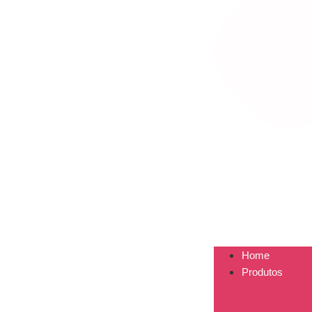
Home
Produtos