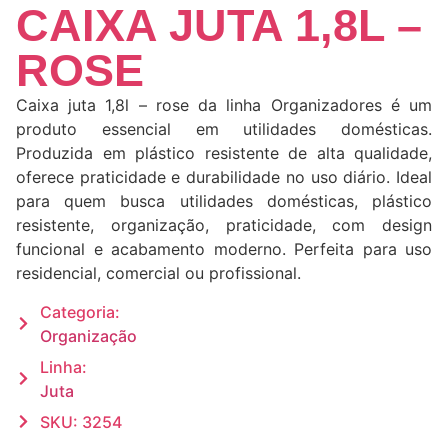
CAIXA JUTA 1,8L –
ROSE
Caixa juta 1,8l – rose da linha Organizadores é um
produto essencial em utilidades domésticas.
Produzida em plástico resistente de alta qualidade,
oferece praticidade e durabilidade no uso diário. Ideal
para quem busca utilidades domésticas, plástico
resistente, organização, praticidade, com design
funcional e acabamento moderno. Perfeita para uso
residencial, comercial ou profissional.
Categoria:
Organização
Linha:
Juta
SKU: 3254