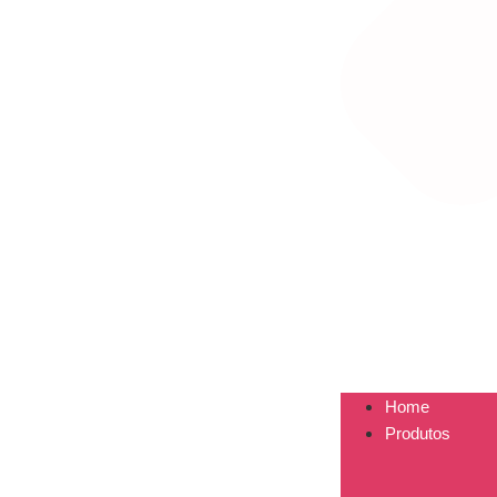
Home
Produtos