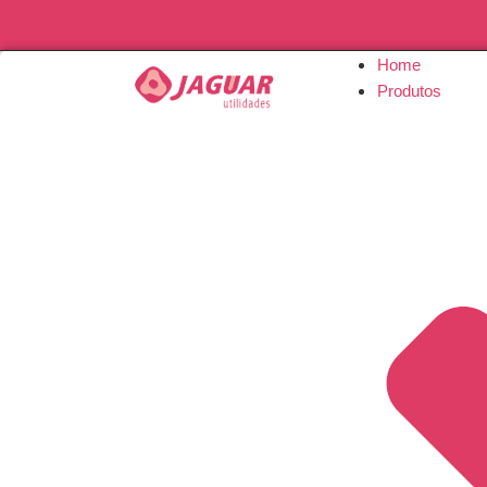
Home
Produtos