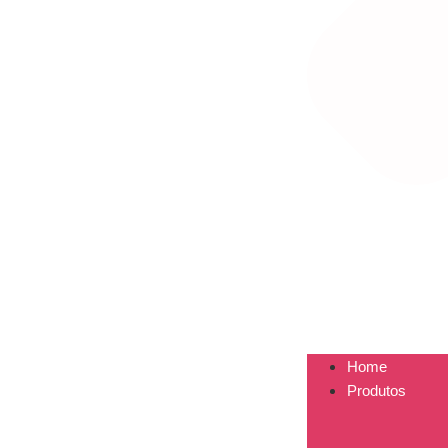
Home
Produtos