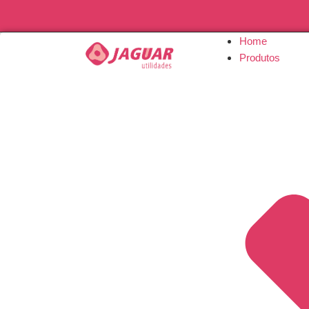
Home
Produtos