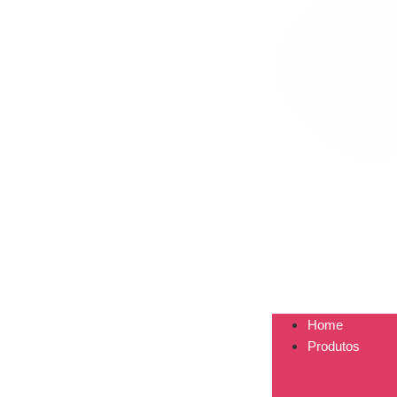
Home
Produtos