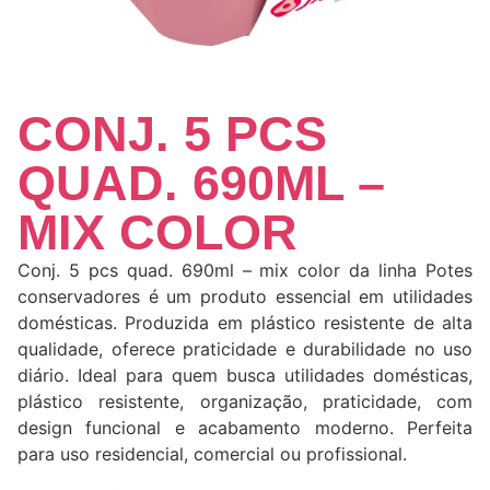
CONJ. 5 PCS
QUAD. 690ML –
MIX COLOR
Conj. 5 pcs quad. 690ml – mix color da linha Potes
conservadores é um produto essencial em utilidades
domésticas. Produzida em plástico resistente de alta
qualidade, oferece praticidade e durabilidade no uso
diário. Ideal para quem busca utilidades domésticas,
plástico resistente, organização, praticidade, com
design funcional e acabamento moderno. Perfeita
para uso residencial, comercial ou profissional.