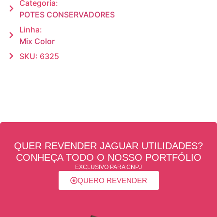
Categoria:
POTES CONSERVADORES
Linha:
Mix Color
SKU: 6325
QUER REVENDER JAGUAR UTILIDADES?
CONHEÇA TODO O NOSSO PORTFÓLIO
EXCLUSIVO PARA CNPJ
QUERO REVENDER