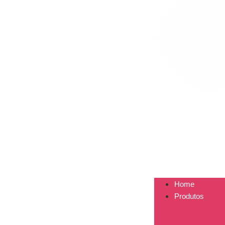
Home
Produtos