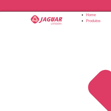
Home
Produtos