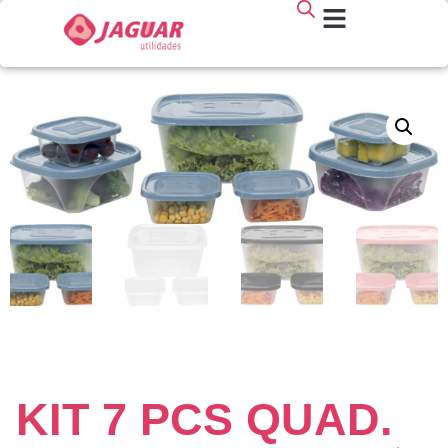
KIT 7 PCS QUAD.