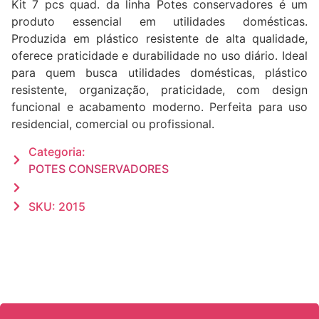
Kit 7 pcs quad. da linha Potes conservadores é um
produto essencial em utilidades domésticas.
Produzida em plástico resistente de alta qualidade,
oferece praticidade e durabilidade no uso diário. Ideal
para quem busca utilidades domésticas, plástico
resistente, organização, praticidade, com design
funcional e acabamento moderno. Perfeita para uso
residencial, comercial ou profissional.
Categoria:
POTES CONSERVADORES
SKU: 2015