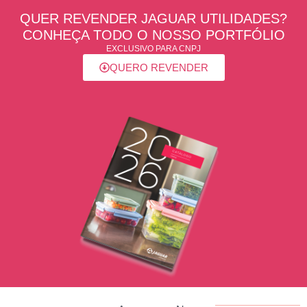
QUER REVENDER JAGUAR UTILIDADES?
CONHEÇA TODO O NOSSO PORTFÓLIO
EXCLUSIVO PARA CNPJ
QUERO REVENDER