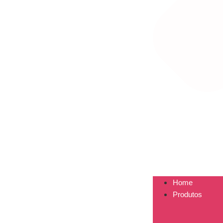
Home
Produtos