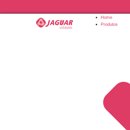
Home
Produtos