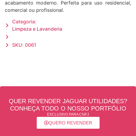
acabamento moderno. Perfeita para uso residencial,
comercial ou profissional.
Categoria:
Limpeza e Lavanderia
SKU: 0061
QUER REVENDER JAGUAR UTILIDADES?
CONHEÇA TODO O NOSSO PORTFÓLIO
EXCLUSIVO PARA CNPJ
QUERO REVENDER