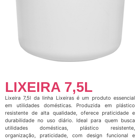
LIXEIRA 7,5L
Lixeira 7,5l da linha Lixeiras é um produto essencial
em utilidades domésticas. Produzida em plástico
resistente de alta qualidade, oferece praticidade e
durabilidade no uso diário. Ideal para quem busca
utilidades domésticas, plástico resistente,
organização, praticidade, com design funcional e