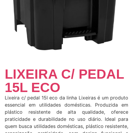
LIXEIRA C/ PEDAL
15L ECO
Lixeira c/ pedal 15l eco da linha Lixeiras é um produto
essencial em utilidades domésticas. Produzida em
plástico resistente de alta qualidade, oferece
praticidade e durabilidade no uso diário. Ideal para
quem busca utilidades domésticas, plástico resistente,