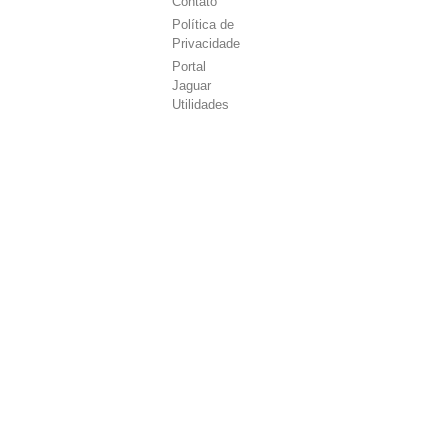
Contato
Política de
Privacidade
Portal
Jaguar
Utilidades