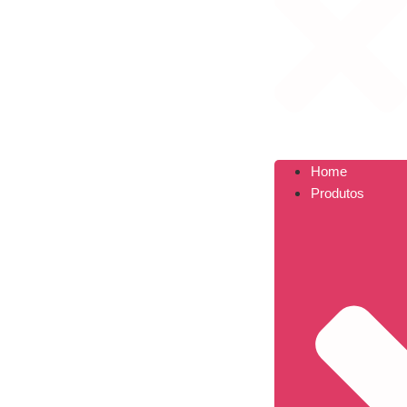
Home
Produtos