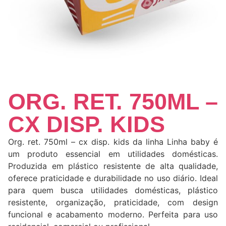
ORG. RET. 750ML –
CX DISP. KIDS
Org. ret. 750ml – cx disp. kids da linha Linha baby é
um produto essencial em utilidades domésticas.
Produzida em plástico resistente de alta qualidade,
oferece praticidade e durabilidade no uso diário. Ideal
para quem busca utilidades domésticas, plástico
resistente, organização, praticidade, com design
funcional e acabamento moderno. Perfeita para uso