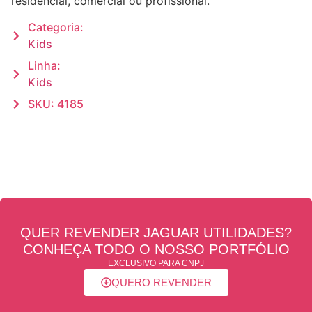
residencial, comercial ou profissional.
Categoria:
Kids
Linha:
Kids
SKU: 4185
QUER REVENDER JAGUAR UTILIDADES?
CONHEÇA TODO O NOSSO PORTFÓLIO
EXCLUSIVO PARA CNPJ
QUERO REVENDER