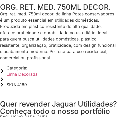
ORG. RET. MED. 750ML DECOR.
Org. ret. med. 750ml decor. da linha Potes conservadores
é um produto essencial em utilidades domésticas.
Produzida em plástico resistente de alta qualidade,
oferece praticidade e durabilidade no uso diário. Ideal
para quem busca utilidades domésticas, plástico
resistente, organização, praticidade, com design funcional
e acabamento moderno. Perfeita para uso residencial,
comercial ou profissional.
Categoria:
Linha Decorada
SKU: 4169
Quer revender Jaguar Utilidades?
Conheça todo o nosso portfólio
EXCLUSIVO PARA CNPJ