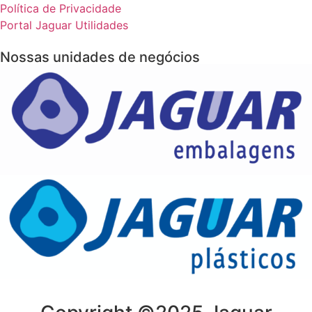
Política de Privacidade
Portal Jaguar Utilidades
Nossas unidades de negócios