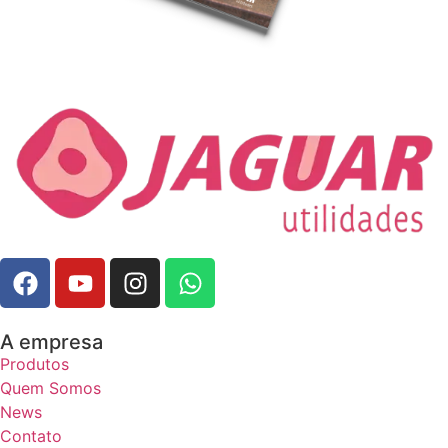
A empresa
Produtos
Quem Somos
News
Contato