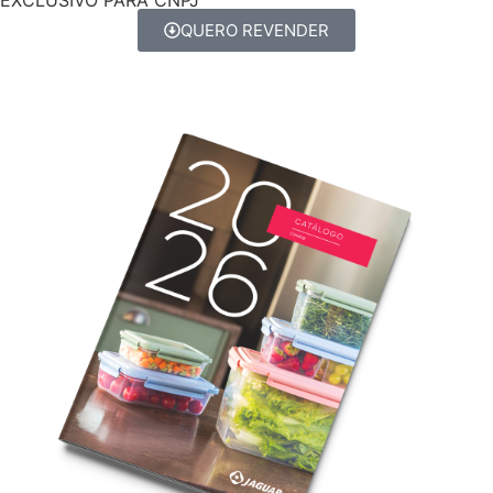
QUERO REVENDER