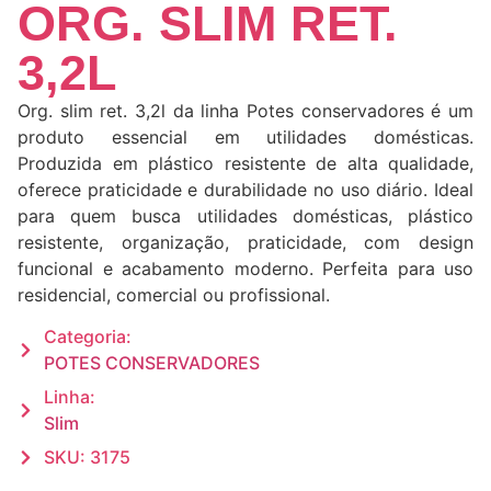
ORG. SLIM RET.
3,2L
Org. slim ret. 3,2l da linha Potes conservadores é um
produto essencial em utilidades domésticas.
Produzida em plástico resistente de alta qualidade,
oferece praticidade e durabilidade no uso diário. Ideal
para quem busca utilidades domésticas, plástico
resistente, organização, praticidade, com design
funcional e acabamento moderno. Perfeita para uso
residencial, comercial ou profissional.
Categoria:
POTES CONSERVADORES
Linha:
Slim
SKU: 3175