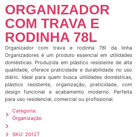
ORGANIZADOR
COM TRAVA E
RODINHA 78L
Organizador com trava e rodinha 78l da linha
Organizadores é um produto essencial em utilidades
domésticas. Produzida em plástico resistente de alta
qualidade, oferece praticidade e durabilidade no uso
diário. Ideal para quem busca utilidades domésticas,
plástico resistente, organização, praticidade, com
design funcional e acabamento moderno. Perfeita
para uso residencial, comercial ou profissional.
Categoria:
Organização
SKU: 2012T