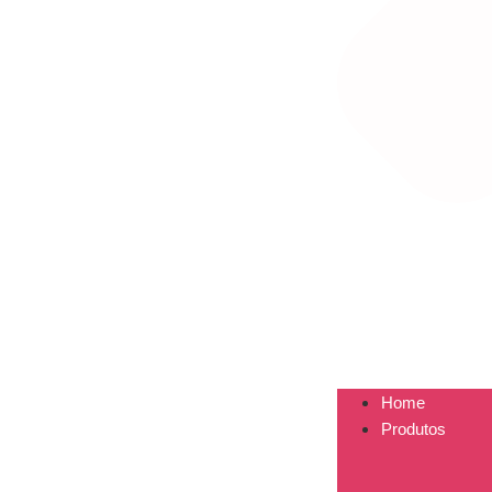
Home
Produtos