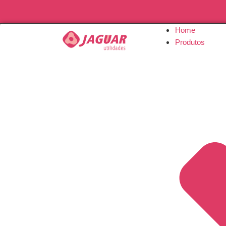
Home
Produtos