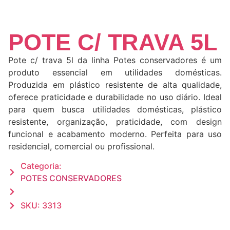
POTE C/ TRAVA 5L
Pote c/ trava 5l da linha Potes conservadores é um
produto essencial em utilidades domésticas.
Produzida em plástico resistente de alta qualidade,
oferece praticidade e durabilidade no uso diário. Ideal
para quem busca utilidades domésticas, plástico
resistente, organização, praticidade, com design
funcional e acabamento moderno. Perfeita para uso
residencial, comercial ou profissional.
Categoria:
POTES CONSERVADORES
SKU: 3313