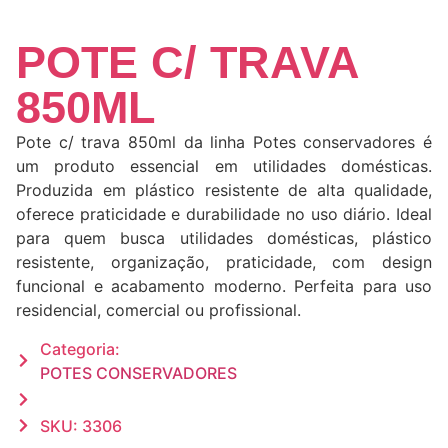
POTE C/ TRAVA
850ML
Pote c/ trava 850ml da linha Potes conservadores é
um produto essencial em utilidades domésticas.
Produzida em plástico resistente de alta qualidade,
oferece praticidade e durabilidade no uso diário. Ideal
para quem busca utilidades domésticas, plástico
resistente, organização, praticidade, com design
funcional e acabamento moderno. Perfeita para uso
residencial, comercial ou profissional.
Categoria:
POTES CONSERVADORES
SKU: 3306