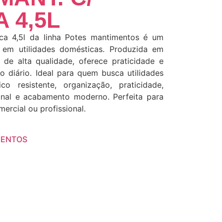
 4,5L
ca 4,5l da linha Potes mantimentos é um
 em utilidades domésticas. Produzida em
e de alta qualidade, oferece praticidade e
o diário. Ideal para quem busca utilidades
ico resistente, organização, praticidade,
nal e acabamento moderno. Perfeita para
mercial ou profissional.
MENTOS