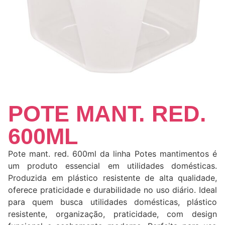
POTE MANT. RED.
600ML
Pote mant. red. 600ml da linha Potes mantimentos é
um produto essencial em utilidades domésticas.
Produzida em plástico resistente de alta qualidade,
oferece praticidade e durabilidade no uso diário. Ideal
para quem busca utilidades domésticas, plástico
resistente, organização, praticidade, com design