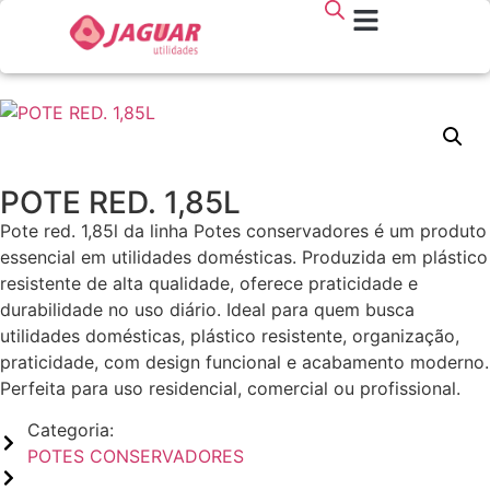
Quem somos
POTE RED. 1,85L
Pote red. 1,85l da linha Potes conservadores é um produto
essencial em utilidades domésticas. Produzida em plástico
resistente de alta qualidade, oferece praticidade e
durabilidade no uso diário. Ideal para quem busca
utilidades domésticas, plástico resistente, organização,
praticidade, com design funcional e acabamento moderno.
Perfeita para uso residencial, comercial ou profissional.
Categoria:
POTES CONSERVADORES