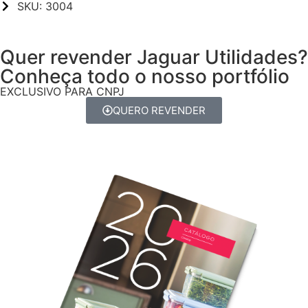
SKU: 3004
Quer revender Jaguar Utilidades?
Conheça todo o nosso portfólio
EXCLUSIVO PARA CNPJ
QUERO REVENDER