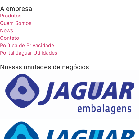
A empresa
Produtos
Quem Somos
News
Contato
Política de Privacidade
Portal Jaguar Utilidades
Nossas unidades de negócios