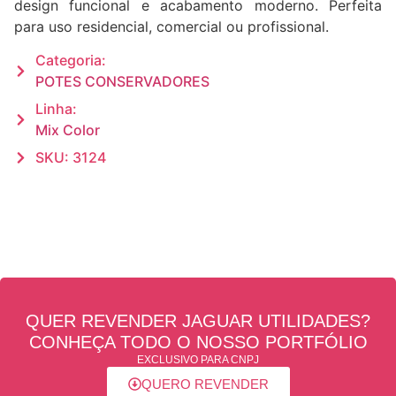
design funcional e acabamento moderno. Perfeita
para uso residencial, comercial ou profissional.
Categoria:
POTES CONSERVADORES
Linha:
Mix Color
SKU: 3124
QUER REVENDER JAGUAR UTILIDADES?
CONHEÇA TODO O NOSSO PORTFÓLIO
EXCLUSIVO PARA CNPJ
QUERO REVENDER