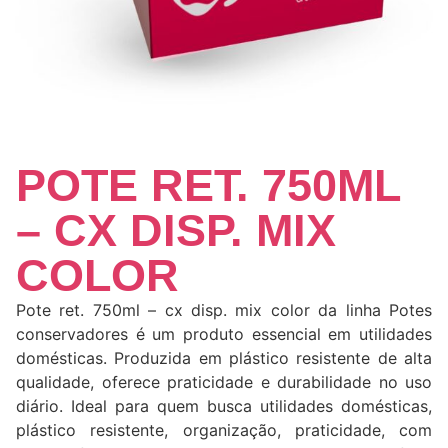
POTE RET. 750ML
– CX DISP. MIX
COLOR
Pote ret. 750ml – cx disp. mix color da linha Potes
conservadores é um produto essencial em utilidades
domésticas. Produzida em plástico resistente de alta
qualidade, oferece praticidade e durabilidade no uso
diário. Ideal para quem busca utilidades domésticas,
plástico resistente, organização, praticidade, com