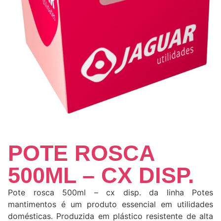
POTE ROSCA
500ML – CX DISP.
Pote rosca 500ml – cx disp. da linha Potes
mantimentos é um produto essencial em utilidades
domésticas. Produzida em plástico resistente de alta