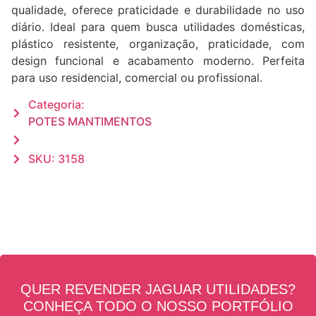
qualidade, oferece praticidade e durabilidade no uso
diário. Ideal para quem busca utilidades domésticas,
plástico resistente, organização, praticidade, com
design funcional e acabamento moderno. Perfeita
para uso residencial, comercial ou profissional.
Categoria:
POTES MANTIMENTOS
SKU: 3158
QUER REVENDER JAGUAR UTILIDADES?
CONHEÇA TODO O NOSSO PORTFÓLIO