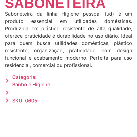
SABONETEIRA
Saboneteira da linha Higiene pessoal (ud) é um
produto essencial em utilidades domésticas.
Produzida em plástico resistente de alta qualidade,
oferece praticidade e durabilidade no uso diário. Ideal
para quem busca utilidades domésticas, plástico
resistente, organização, praticidade, com design
funcional e acabamento moderno. Perfeita para uso
residencial, comercial ou profissional.
Categoria:
Banho e Higiene
SKU: 0605