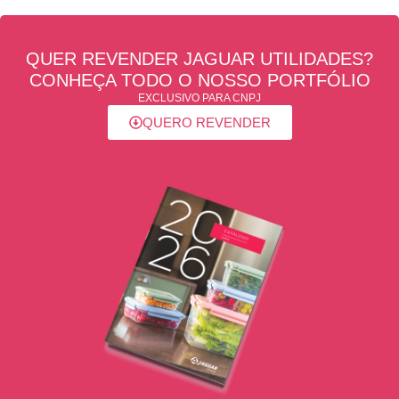
QUER REVENDER JAGUAR UTILIDADES?
CONHEÇA TODO O NOSSO PORTFÓLIO
EXCLUSIVO PARA CNPJ
QUERO REVENDER