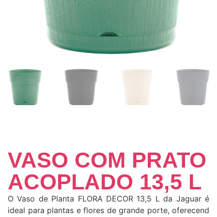
VASO COM PRATO
ACOPLADO 13,5 L
O Vaso de Planta FLORA DECOR 13,5 L da Jaguar é
ideal para plantas e flores de grande porte, oferecend