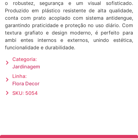
o robustez, segurança e um visual sofisticado.
Produzido em plástico resistente de alta qualidade,
conta com prato acoplado com sistema antidengue,
garantindo praticidade e proteção no uso diário. Com
textura grafiato e design moderno, é perfeito para
ambi entes internos e externos, unindo estética,
funcionalidade e durabilidade.
Categoria:
Jardinagem
Linha:
Flora Decor
SKU: 5054