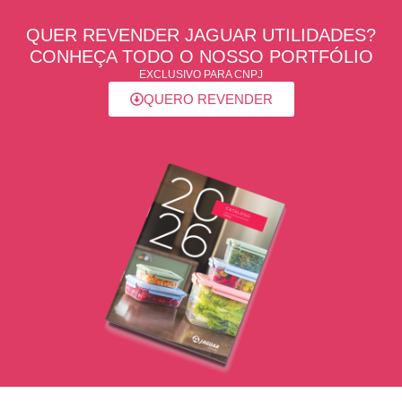
QUER REVENDER JAGUAR UTILIDADES?
CONHEÇA TODO O NOSSO PORTFÓLIO
EXCLUSIVO PARA CNPJ
QUERO REVENDER