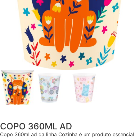
COPO 360ML AD
Copo 360ml ad da linha Cozinha é um produto essencial