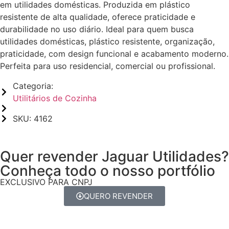
em utilidades domésticas. Produzida em plástico
resistente de alta qualidade, oferece praticidade e
durabilidade no uso diário. Ideal para quem busca
utilidades domésticas, plástico resistente, organização,
praticidade, com design funcional e acabamento moderno.
Perfeita para uso residencial, comercial ou profissional.
Categoria:
Utilitários de Cozinha
SKU: 4162
Quer revender Jaguar Utilidades?
Conheça todo o nosso portfólio
EXCLUSIVO PARA CNPJ
QUERO REVENDER