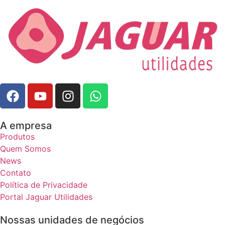
A empresa
Produtos
Quem Somos
News
Contato
Política de Privacidade
Portal Jaguar Utilidades
Nossas unidades de negócios