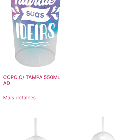
COPO C/ TAMPA 550ML
AD
Mais detalhes