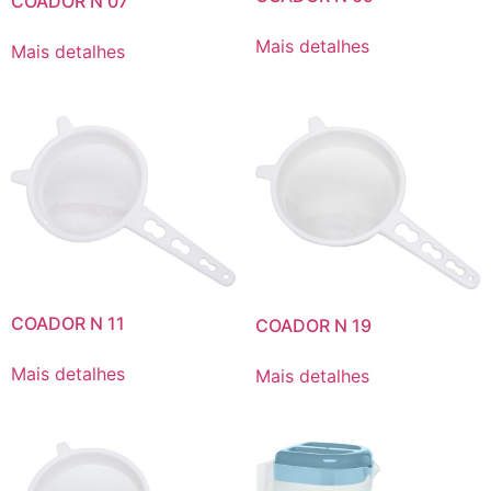
COADOR N 07
Mais detalhes
Mais detalhes
COADOR N 11
COADOR N 19
Mais detalhes
Mais detalhes