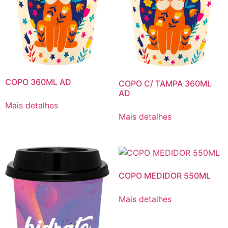
COPO 360ML AD
COPO C/ TAMPA 360ML
AD
Mais detalhes
Mais detalhes
COPO MEDIDOR 550ML
Mais detalhes