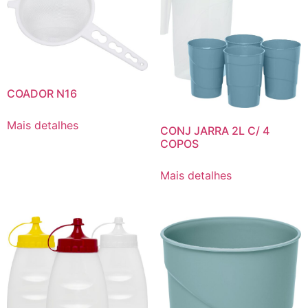
COADOR N16
Mais detalhes
CONJ JARRA 2L C/ 4
COPOS
Mais detalhes