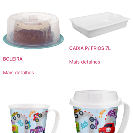
CAIXA P/ FRIOS 7L
BOLEIRA
Mais detalhes
Mais detalhes