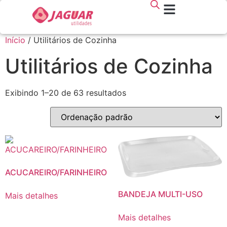
Início
/ Utilitários de Cozinha
Utilitários de Cozinha
Exibindo 1–20 de 63 resultados
ACUCAREIRO/FARINHEIRO
BANDEJA MULTI-USO
Mais detalhes
Mais detalhes