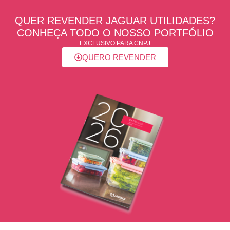
QUER REVENDER JAGUAR UTILIDADES?
CONHEÇA TODO O NOSSO PORTFÓLIO
EXCLUSIVO PARA CNPJ
QUERO REVENDER