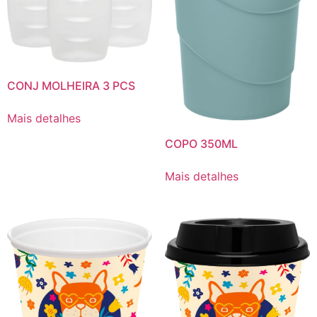
CONJ MOLHEIRA 3 PCS
Mais detalhes
COPO 350ML
Mais detalhes