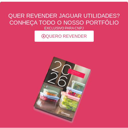
QUER REVENDER JAGUAR UTILIDADES?
CONHEÇA TODO O NOSSO PORTFÓLIO
EXCLUSIVO PARA CNPJ
QUERO REVENDER