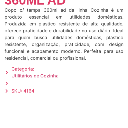
360ML AD
Copo c/ tampa 360ml ad da linha Cozinha é um
produto essencial em utilidades domésticas.
Produzida em plástico resistente de alta qualidade,
oferece praticidade e durabilidade no uso diário. Ideal
para quem busca utilidades domésticas, plástico
resistente, organização, praticidade, com design
funcional e acabamento moderno. Perfeita para uso
residencial, comercial ou profissional.
Categoria:
Utilitários de Cozinha
SKU: 4164