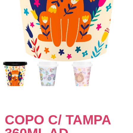
COPO C/ TAMPA