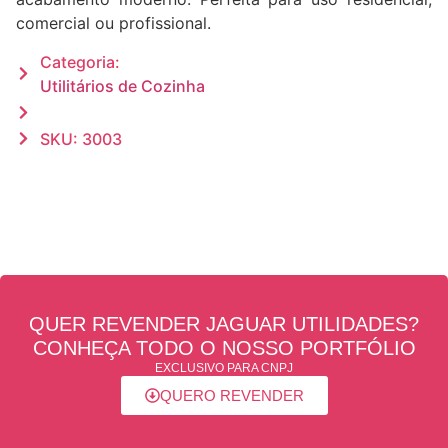
comercial ou profissional.
Categoria:
Utilitários de Cozinha
SKU: 3003
QUER REVENDER JAGUAR UTILIDADES?
CONHEÇA TODO O NOSSO PORTFÓLIO
EXCLUSIVO PARA CNPJ
QUERO REVENDER