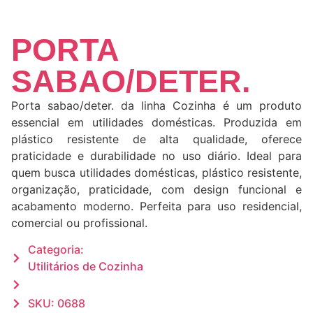
PORTA
SABAO/DETER.
Porta sabao/deter. da linha Cozinha é um produto
essencial em utilidades domésticas. Produzida em
plástico resistente de alta qualidade, oferece
praticidade e durabilidade no uso diário. Ideal para
quem busca utilidades domésticas, plástico resistente,
organização, praticidade, com design funcional e
acabamento moderno. Perfeita para uso residencial,
comercial ou profissional.
Categoria:
Utilitários de Cozinha
SKU: 0688