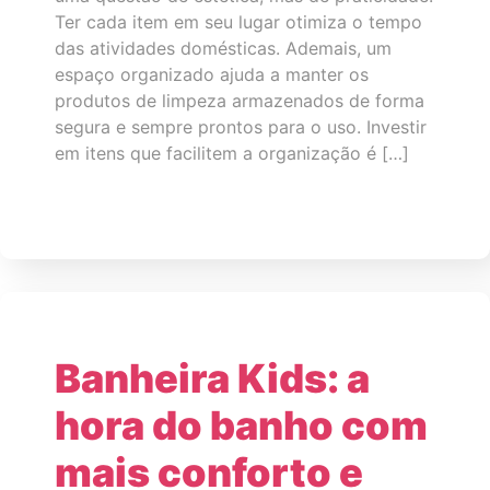
Ter cada item em seu lugar otimiza o tempo
das atividades domésticas. Ademais, um
espaço organizado ajuda a manter os
produtos de limpeza armazenados de forma
segura e sempre prontos para o uso. Investir
em itens que facilitem a organização é […]
Banheira Kids: a
hora do banho com
mais conforto e