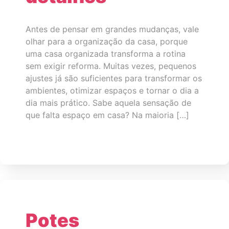
Antes de pensar em grandes mudanças, vale
olhar para a organização da casa, porque
uma casa organizada transforma a rotina
sem exigir reforma. Muitas vezes, pequenos
ajustes já são suficientes para transformar os
ambientes, otimizar espaços e tornar o dia a
dia mais prático. Sabe aquela sensação de
que falta espaço em casa? Na maioria […]
Potes