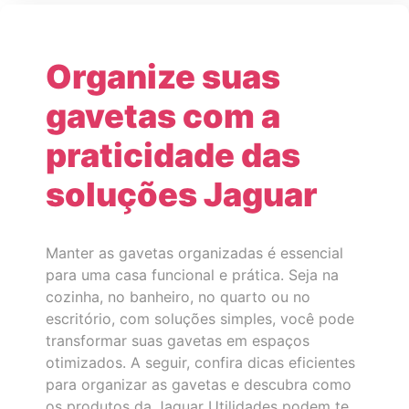
Organize suas
gavetas com a
praticidade das
soluções Jaguar
Manter as gavetas organizadas é essencial
para uma casa funcional e prática. Seja na
cozinha, no banheiro, no quarto ou no
escritório, com soluções simples, você pode
transformar suas gavetas em espaços
otimizados. A seguir, confira dicas eficientes
para organizar as gavetas e descubra como
os produtos da Jaguar Utilidades podem te