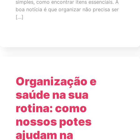
simples, como encontrar itens essenciais. A
boa notícia é que organizar não precisa ser
[…]
Organização e
saúde na sua
rotina: como
nossos potes
ajudam na