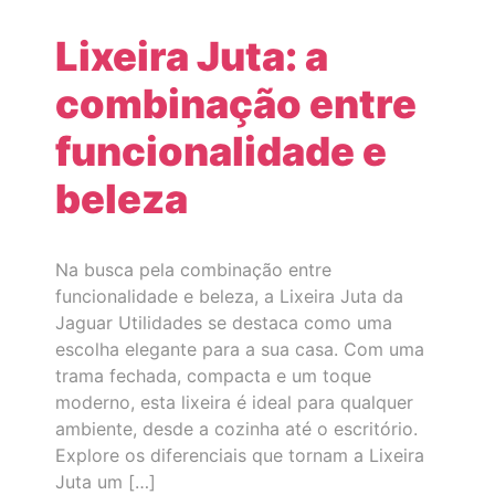
Lixeira Juta: a
combinação entre
funcionalidade e
beleza
Na busca pela combinação entre
funcionalidade e beleza, a Lixeira Juta da
Jaguar Utilidades se destaca como uma
escolha elegante para a sua casa. Com uma
trama fechada, compacta e um toque
moderno, esta lixeira é ideal para qualquer
ambiente, desde a cozinha até o escritório.
Explore os diferenciais que tornam a Lixeira
Juta um […]