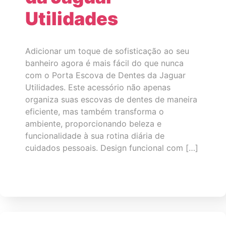
Utilidades
Adicionar um toque de sofisticação ao seu
banheiro agora é mais fácil do que nunca
com o Porta Escova de Dentes da Jaguar
Utilidades. Este acessório não apenas
organiza suas escovas de dentes de maneira
eficiente, mas também transforma o
ambiente, proporcionando beleza e
funcionalidade à sua rotina diária de
cuidados pessoais. Design funcional com […]