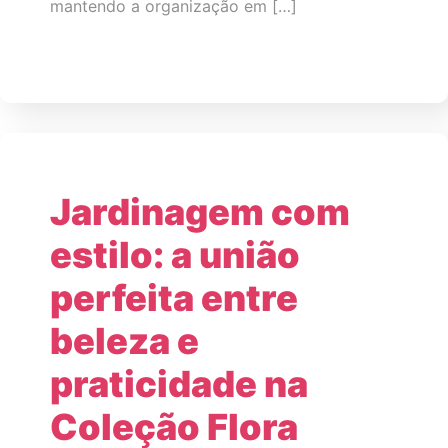
mantendo a organização em […]
Jardinagem com
estilo: a união
perfeita entre
beleza e
praticidade na
Coleção Flora