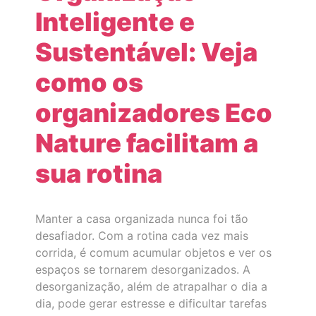
Inteligente e
Sustentável: Veja
como os
organizadores Eco
Nature facilitam a
sua rotina
Manter a casa organizada nunca foi tão
desafiador. Com a rotina cada vez mais
corrida, é comum acumular objetos e ver os
espaços se tornarem desorganizados. A
desorganização, além de atrapalhar o dia a
dia, pode gerar estresse e dificultar tarefas