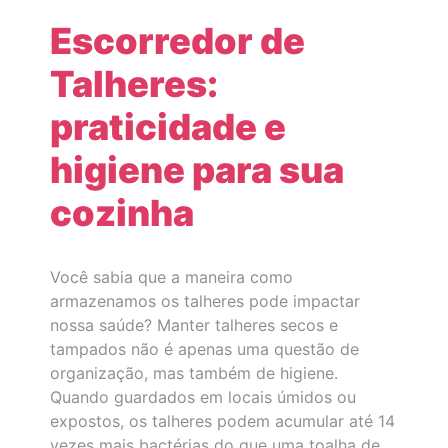
Escorredor de
Talheres:
praticidade e
higiene para sua
cozinha
Você sabia que a maneira como
armazenamos os talheres pode impactar
nossa saúde? Manter talheres secos e
tampados não é apenas uma questão de
organização, mas também de higiene.
Quando guardados em locais úmidos ou
expostos, os talheres podem acumular até 14
vezes mais bactérias do que uma toalha de