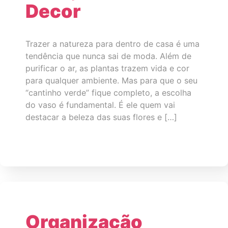
Decor
Trazer a natureza para dentro de casa é uma
tendência que nunca sai de moda. Além de
purificar o ar, as plantas trazem vida e cor
para qualquer ambiente. Mas para que o seu
“cantinho verde” fique completo, a escolha
do vaso é fundamental. É ele quem vai
destacar a beleza das suas flores e […]
Organização