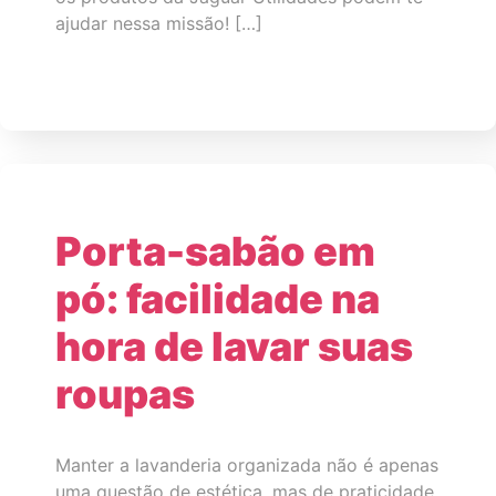
ajudar nessa missão! […]
Porta-sabão em
pó: facilidade na
hora de lavar suas
roupas
Manter a lavanderia organizada não é apenas
uma questão de estética, mas de praticidade.