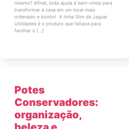
mesmo? Afinal, toda ajuda é bem-vinda para
transformar a casa em um local mais
ordenado e bonito! A linha Slim da Jaguar
Utilidades é o produto que faltava para
facilitar o […]
Potes
Conservadores:
organização,
beleza e