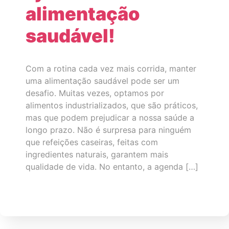
alimentação
saudável!
Com a rotina cada vez mais corrida, manter
uma alimentação saudável pode ser um
desafio. Muitas vezes, optamos por
alimentos industrializados, que são práticos,
mas que podem prejudicar a nossa saúde a
longo prazo. Não é surpresa para ninguém
que refeições caseiras, feitas com
ingredientes naturais, garantem mais
qualidade de vida. No entanto, a agenda […]