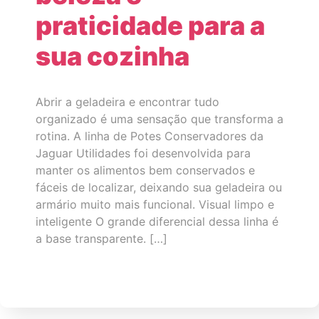
praticidade para a
sua cozinha
Abrir a geladeira e encontrar tudo
organizado é uma sensação que transforma a
rotina. A linha de Potes Conservadores da
Jaguar Utilidades foi desenvolvida para
manter os alimentos bem conservados e
fáceis de localizar, deixando sua geladeira ou
armário muito mais funcional. Visual limpo e
inteligente O grande diferencial dessa linha é
a base transparente. […]