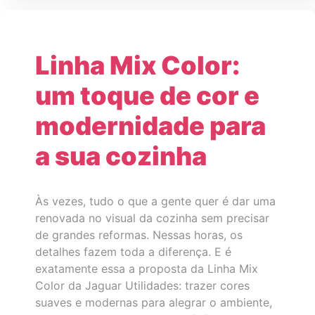
Linha Mix Color:
um toque de cor e
modernidade para
a sua cozinha
Às vezes, tudo o que a gente quer é dar uma
renovada no visual da cozinha sem precisar
de grandes reformas. Nessas horas, os
detalhes fazem toda a diferença. E é
exatamente essa a proposta da Linha Mix
Color da Jaguar Utilidades: trazer cores
suaves e modernas para alegrar o ambiente,