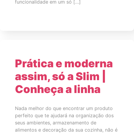
funcionalidade em um só […]
Prática e moderna
assim, só a Slim |
Conheça a linha
Nada melhor do que encontrar um produto
perfeito que te ajudará na organização dos
seus ambientes, armazenamento de
alimentos e decoração da sua cozinha, não é