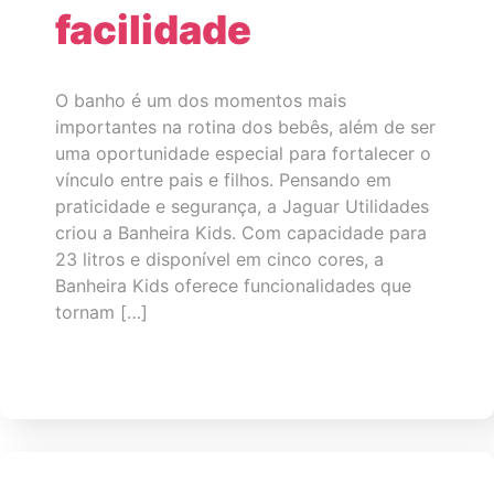
facilidade
O banho é um dos momentos mais
importantes na rotina dos bebês, além de ser
uma oportunidade especial para fortalecer o
vínculo entre pais e filhos. Pensando em
praticidade e segurança, a Jaguar Utilidades
criou a Banheira Kids. Com capacidade para
23 litros e disponível em cinco cores, a
Banheira Kids oferece funcionalidades que
tornam […]