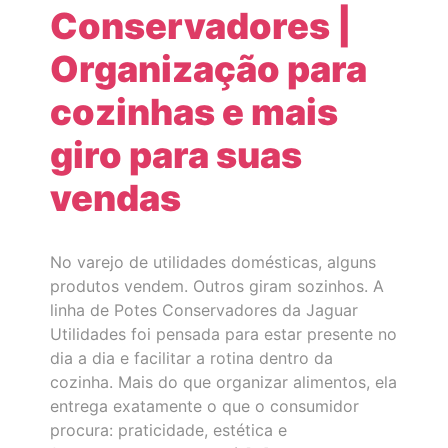
Conservadores |
Organização para
cozinhas e mais
giro para suas
vendas
No varejo de utilidades domésticas, alguns
produtos vendem. Outros giram sozinhos. A
linha de Potes Conservadores da Jaguar
Utilidades foi pensada para estar presente no
dia a dia e facilitar a rotina dentro da
cozinha. Mais do que organizar alimentos, ela
entrega exatamente o que o consumidor
procura: praticidade, estética e