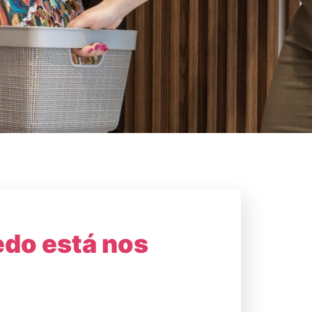
edo está nos