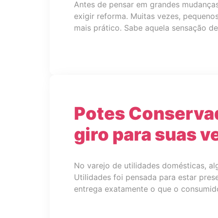
Antes de pensar em grandes mudanças,
exigir reforma. Muitas vezes, pequenos
mais prático. Sabe aquela sensação de
Potes Conservad
giro para suas 
No varejo de utilidades domésticas, a
Utilidades foi pensada para estar prese
entrega exatamente o que o consumidor