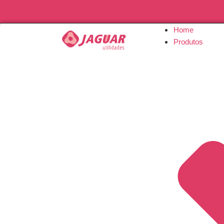
Home
Produtos