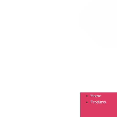
Home
Produtos