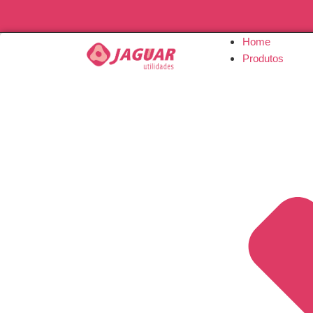
Home
Produtos