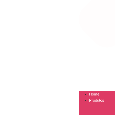
Home
Produtos